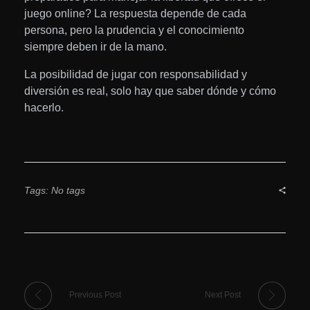
juego online? La respuesta depende de cada
persona, pero la prudencia y el conocimiento
siempre deben ir de la mano.
La posibilidad de jugar con responsabilidad y
diversión es real, solo hay que saber dónde y cómo
hacerlo.
Tags: No tags
Previous Post
Next Post