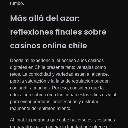
rumbo.
Más allá del azar:
reflexiones finales sobre
casinos online chile
Desde mi experiencia, el acceso a los casinos
digitales en Chile presenta tanto ventajas como
retos. La comodidad y variedad están al alcance,
pero la saturación y la falta de regulación pueden
confundir a muchos. Por eso, considero que la
educación sobre cómo funcionan estos sitios es vital
para evitar pérdidas innecesarias y disfrutar
realmente del entretenimiento.
Al final, la pregunta que cabe hacerse es: ¿estamos
preparados para manejar la libertad que ofrece el