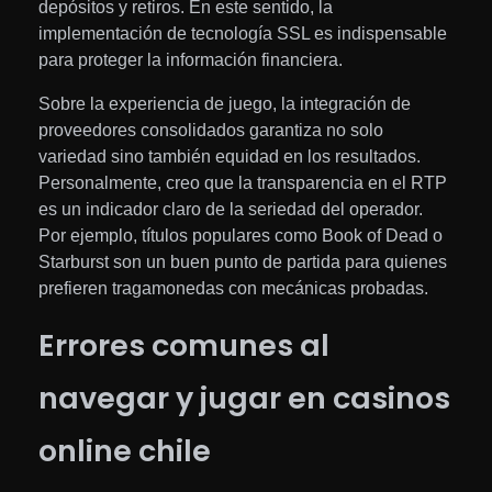
depósitos y retiros. En este sentido, la
implementación de tecnología SSL es indispensable
para proteger la información financiera.
Sobre la experiencia de juego, la integración de
proveedores consolidados garantiza no solo
variedad sino también equidad en los resultados.
Personalmente, creo que la transparencia en el RTP
es un indicador claro de la seriedad del operador.
Por ejemplo, títulos populares como Book of Dead o
Starburst son un buen punto de partida para quienes
prefieren tragamonedas con mecánicas probadas.
Errores comunes al
navegar y jugar en casinos
online chile