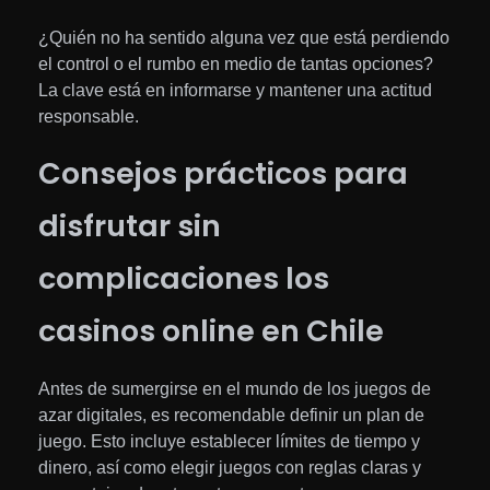
¿Quién no ha sentido alguna vez que está perdiendo
el control o el rumbo en medio de tantas opciones?
La clave está en informarse y mantener una actitud
responsable.
Consejos prácticos para
disfrutar sin
complicaciones los
casinos online en Chile
Antes de sumergirse en el mundo de los juegos de
azar digitales, es recomendable definir un plan de
juego. Esto incluye establecer límites de tiempo y
dinero, así como elegir juegos con reglas claras y