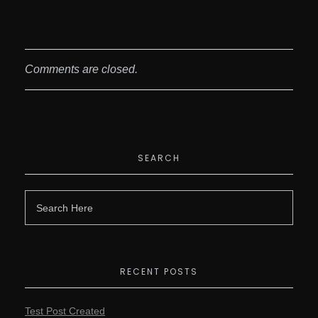
Comments are closed.
SEARCH
RECENT POSTS
Test Post Created