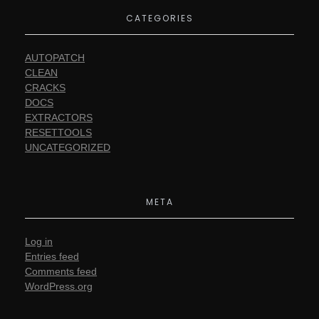
CATEGORIES
AUTOPATCH
CLEAN
CRACKS
DOCS
EXTRACTORS
RESETTOOLS
UNCATEGORIZED
META
Log in
Entries feed
Comments feed
WordPress.org