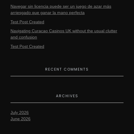
Navegar sin licencia puede ser un juego de azar más
arriesgado que ganar la mano perfecta
Test Post Created
Navigating Curacao Casinos UK without the usual clutter
and confusion
Test Post Created
RECENT COMMENTS
ARCHIVES
July 2026
June 2026